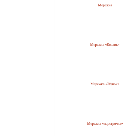
Мережка
Мережка «Козлик»
Мережка «Жучок»
Мережка «подстрочка»