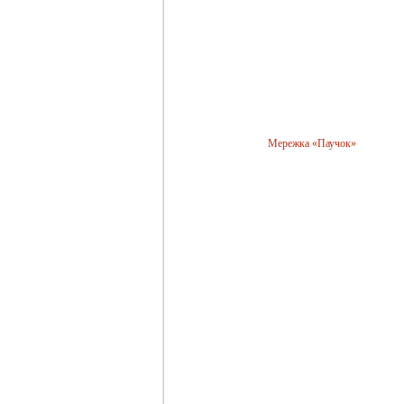
Мережка «Паучок»