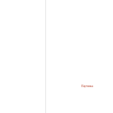
Паутинка