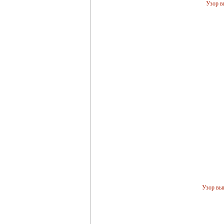
Узор 
Узор вы