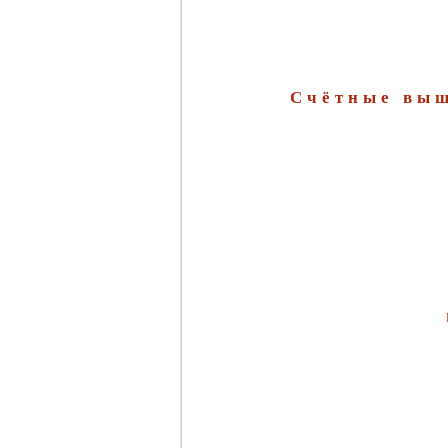
Счётные выш