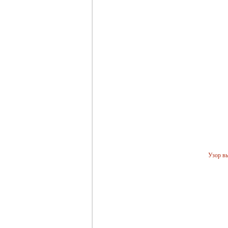
Узор в