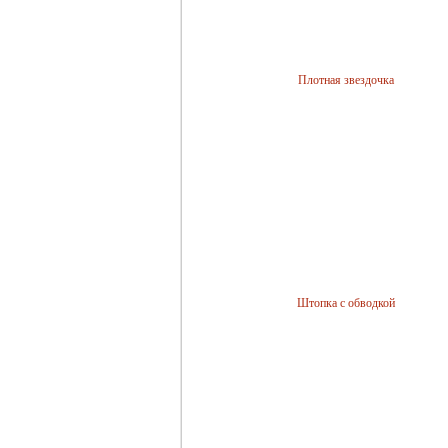
Плотная звездочка
Штопка с обводкой